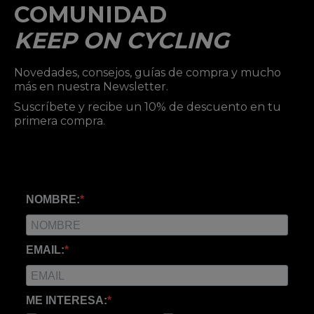
COMUNIDAD
KEEP ON CYCLING
Novedades, consejos, guías de compra y mucho
más en nuestra Newsletter.
Suscríbete y recibe un 10% de descuento en tu
primera compra.
NOMBRE:
EMAIL:
ME INTERESA: