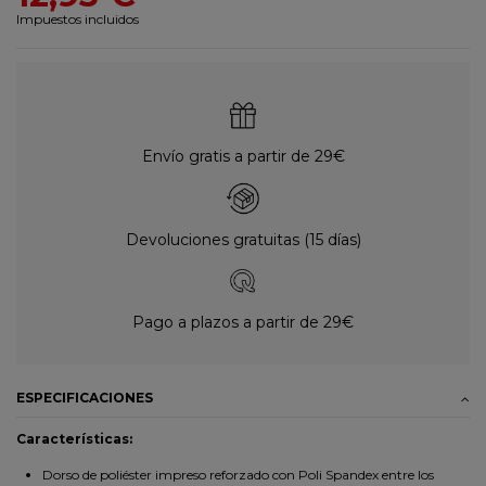
Impuestos incluidos
Envío gratis a partir de 29€
Devoluciones gratuitas (15 días)
Pago a plazos a partir de 29€
ESPECIFICACIONES
Características:
Dorso de poliéster impreso reforzado con Poli Spandex entre los