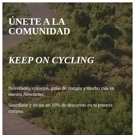
ÚNETE A LA
COMUNIDAD
KEEP ON CYCLING
Novedades, consejos, guías de compra y mucho más en
nuestra Newsletter.
Suscríbete y recibe un 10% de descuento en tu primera
compra.