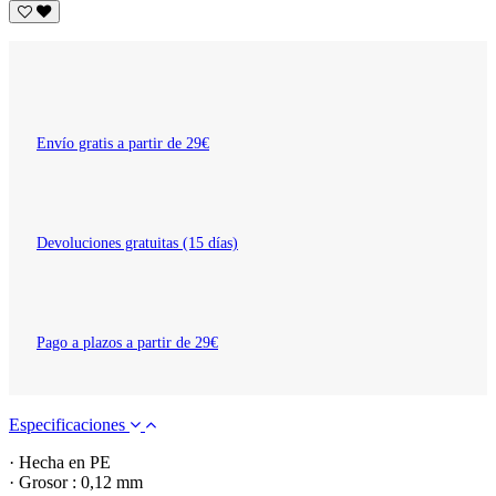
Envío gratis a partir de 29€
Devoluciones gratuitas (15 días)
Pago a plazos a partir de 29€
Especificaciones
· Hecha en PE
· Grosor : 0,12 mm