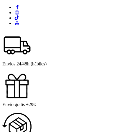
Envíos 24/48h (hábiles)
Envío gratis +29€