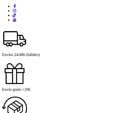
Envíos 24/48h (hábiles)
Envío gratis +29€