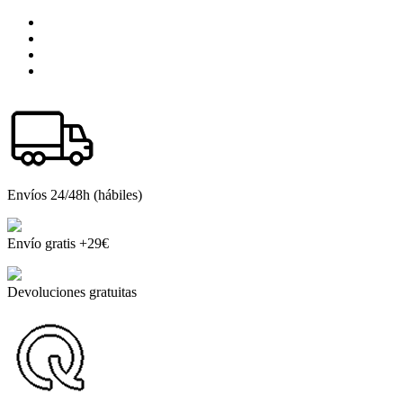
Envíos 24/48h (hábiles)
Envío gratis +29€
Devoluciones gratuitas