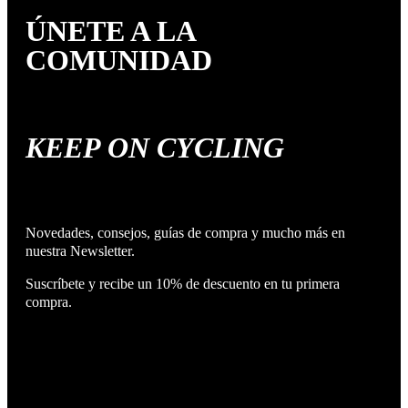
ÚNETE A LA
COMUNIDAD
KEEP ON CYCLING
Novedades, consejos, guías de compra y mucho más en
nuestra Newsletter.
Suscríbete y recibe un 10% de descuento en tu primera
compra.