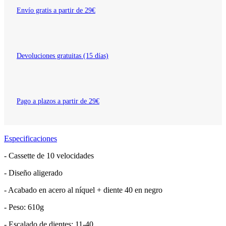
Envío gratis a partir de 29€
Devoluciones gratuitas (15 días)
Pago a plazos a partir de 29€
Especificaciones
- Cassette de 10 velocidades
- Diseño aligerado
- Acabado en acero al níquel + diente 40 en negro
- Peso: 610g
- Escalado de dientes: 11-40