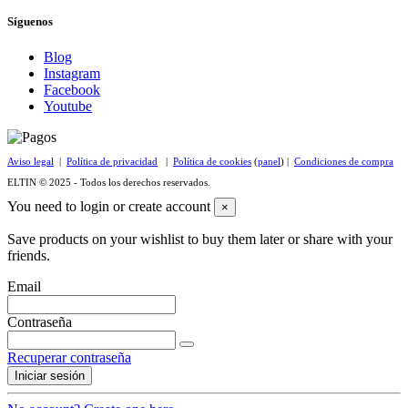
Síguenos
Blog
Instagram
Facebook
Youtube
Aviso legal
|
Política de privacidad
|
Política de cookies
(
panel
) |
Condiciones de compra
ELTIN © 2025 - Todos los derechos reservados.
You need to login or create account
×
Save products on your wishlist to buy them later or share with your
friends.
Email
Contraseña
Recuperar contraseña
Iniciar sesión