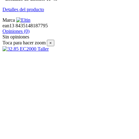
Detalles del producto
Marca
ean13
8435148187795
Opiniones
(0)
Sin opiniones
Toca para hacer zoom
×