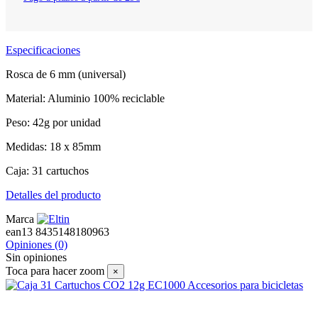
Especificaciones
Rosca de 6 mm (universal)
Material: Aluminio 100% reciclable
Peso: 42g por unidad
Medidas: 18 x 85mm
Caja: 31 cartuchos
Detalles del producto
Marca
ean13
8435148180963
Opiniones
(0)
Sin opiniones
Toca para hacer zoom
×