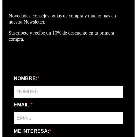
Novedades, consejos, guías de compra y mucho más en
nuestra Newsletter.
Suscríbete y recibe un 10% de descuento en tu primera
compra.
NOMBRE:
EMAIL:
ME INTERESA: