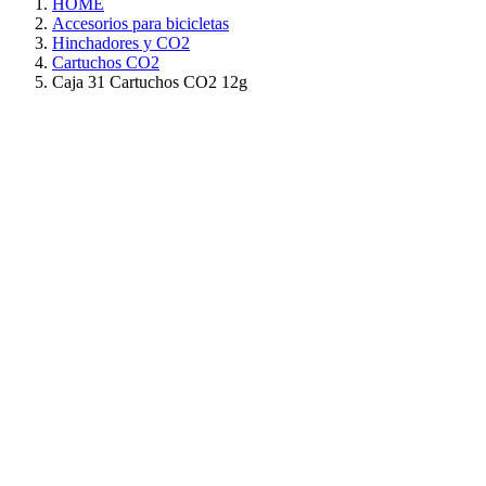
HOME
Accesorios para bicicletas
Hinchadores y CO2
Cartuchos CO2
Caja 31 Cartuchos CO2 12g