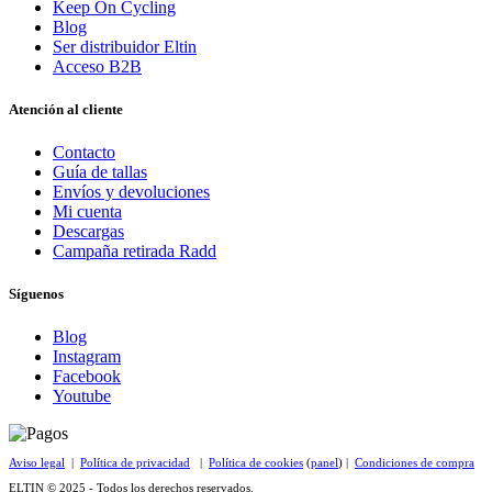
Keep On Cycling
Blog
Ser distribuidor Eltin
Acceso B2B
Atención al cliente
Contacto
Guía de tallas
Envíos y devoluciones
Mi cuenta
Descargas
Campaña retirada Radd
Síguenos
Blog
Instagram
Facebook
Youtube
Aviso legal
|
Política de privacidad
|
Política de cookies
(
panel
) |
Condiciones de compra
ELTIN © 2025 - Todos los derechos reservados.