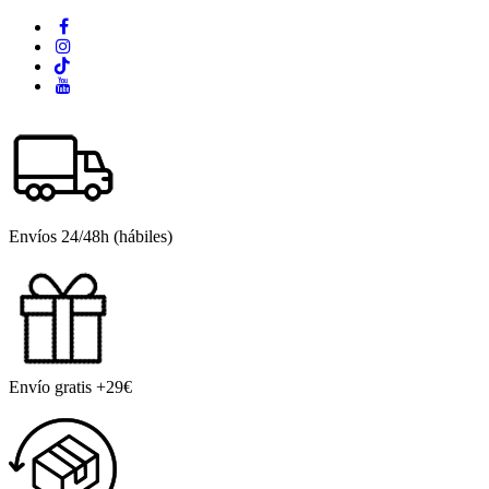
Envíos 24/48h (hábiles)
Envío gratis +29€