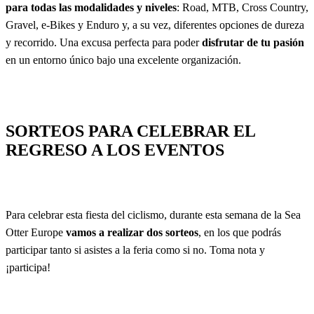
para todas las modalidades y niveles
: Road, MTB, Cross Country,
Gravel, e-Bikes y Enduro y, a su vez, diferentes opciones de dureza
y recorrido. Una excusa perfecta para poder
disfrutar de tu pasión
en un entorno único bajo una excelente organización.
SORTEOS PARA CELEBRAR EL
REGRESO A LOS EVENTOS
Para celebrar esta fiesta del ciclismo, durante esta semana de la Sea
Otter Europe
vamos a realizar dos sorteos
, en los que podrás
participar tanto si asistes a la feria como si no. Toma nota y
¡participa!