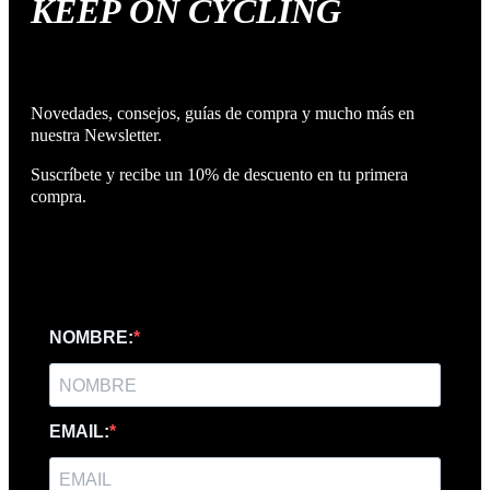
KEEP ON CYCLING
Novedades, consejos, guías de compra y mucho más en
nuestra Newsletter.
Suscríbete y recibe un 10% de descuento en tu primera
compra.
NOMBRE:
EMAIL: