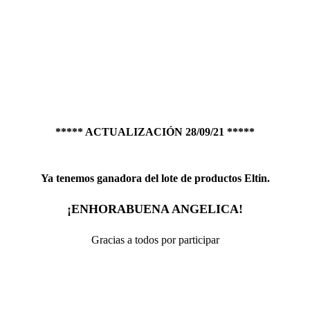
***** ACTUALIZACIÓN 28/09/21 *****
Ya tenemos ganadora del lote de productos Eltin.
¡ENHORABUENA ANGELICA!
Gracias a todos por participar