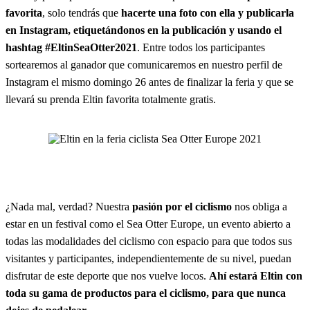
favorita
, solo tendrás que
hacerte una foto con ella y publicarla
en Instagram, etiquetándonos en la publicación y usando el
hashtag
#EltinSeaOtter2021
. Entre todos los participantes
sortearemos al ganador que comunicaremos en nuestro perfil de
Instagram el mismo domingo 26 antes de finalizar la feria y que se
llevará su prenda Eltin favorita totalmente gratis.
¿Nada mal, verdad? Nuestra
pasión por el ciclismo
nos obliga a
estar en un festival como el Sea Otter Europe, un evento abierto a
todas las modalidades del ciclismo con espacio para que todos sus
visitantes y participantes, independientemente de su nivel, puedan
disfrutar de este deporte que nos vuelve locos.
Ahí estará Eltin con
toda su gama de productos para el ciclismo, para que nunca