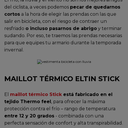
del ciclista, a veces podemos
pecar de quedarnos
cortos
a la hora de elegir las prendas con las que
salir en bicicleta, con el riesgo de contraer un
resfriado
o incluso pasarnos de abrigo
y terminar
sudando. Por eso, te traemos las prendas necesarias
para que equipes tu armario durante la temporada
invernal.
MAILLOT TÉRMICO ELTIN STICK
El
maillot térmico Stick
está fabricado en el
tejido Thermo feel
, para ofrecer la máxima
protección contra el frío – rango de temperatura
entre 12 y 20 grados
- combinada con una
perfecta sensación de confort y alta transpirabilidad.