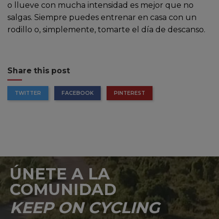
o llueve con mucha intensidad es mejor que no
salgas. Siempre puedes entrenar en casa con un
rodillo o, simplemente, tomarte el día de descanso.
Share this post
TWITTER
FACEBOOK
PINTEREST
ÚNETE A LA
COMUNIDAD
KEEP ON CYCLING