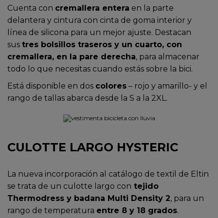
Cuenta con
cremallera entera
en la parte
delantera y cintura con cinta de goma interior y
línea de silicona para un mejor ajuste. Destacan
sus
tres bolsillos traseros y un cuarto, con
cremallera, en la pare derecha
, para almacenar
todo lo que necesitas cuando estás sobre la bici.
Está disponible en dos
colores
– rojo y amarillo- y el
rango de tallas abarca desde la S a la 2XL.
CULOTTE LARGO HYSTERIC
La nueva incorporación al catálogo de textil de Eltin
se trata de un culotte largo con
tejido
Thermodress y badana Multi Density 2
, para un
rango de temperatura
entre 8 y 18 grados
.