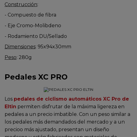
Construcción
:
- Compuesto de fibra
- Eje Cromo-Molibdeno
- Rodamiento DU/Sellado
Dimensiones
: 95x94x30mm
Peso
: 280g
Pedales XC PRO
Los
pedales de ciclismo automáticos XC Pro de
Eltin
permiten disfrutar de la máxima ligereza en
pedales a un precio imbatible. Con un peso similar a
los pedales más demandados del mercado y a un
precioo más ajustado, presentan un diseño