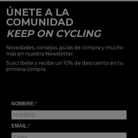
ÚNETE A LA
COMUNIDAD
KEEP ON CYCLING
Novedades, consejos, guías de compra y mucho
más en nuestra Newsletter.
Suscríbete y recibe un 10% de descuento en tu
primera compra.
NOMBRE:
EMAIL: