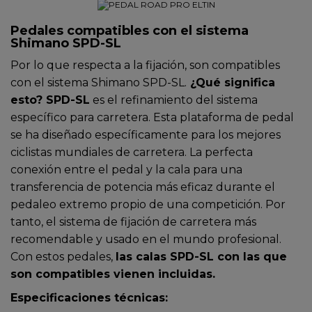
Pedales compatibles con el sistema
Shimano SPD-SL
Por lo que respecta a la fijación, son compatibles
con el sistema Shimano SPD-SL.
¿Qué significa
esto? SPD-SL
es el refinamiento del sistema
específico para carretera. Esta plataforma de pedal
se ha diseñado específicamente para los mejores
ciclistas mundiales de carretera. La perfecta
conexión entre el pedal y la cala para una
transferencia de potencia más eficaz durante el
pedaleo extremo propio de una competición. Por
tanto, el sistema de fijación de carretera más
recomendable y usado en el mundo profesional.
Con estos pedales,
las calas SPD-SL con las que
son compatibles vienen incluidas.
Especificaciones técnicas: