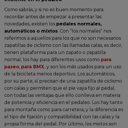
Como sabrás, y si no es buen momento para
recordar antes de empezar a presentar las
novedades, existen los
pedales normales,
automáticos o mixtos
. Con “los normales” nos
referimos a aquellos para los que no son necesarios
zapatillas de ciclismo con las llamadas calas, es decir,
tienen plataforma para un zapato o zapatilla
normal, los hay para diferentes usos como
para
paseo
,
para BMX
...y son los más usados para un uso
de la bicicleta menos deportivo. Los automáticos,
por su parte, sí precisan de una zapatilla de ciclismo
con calas y permiten que el pie vaya fijo al pedal,
con todas las ventajas que ello conlleva en materia
de potencia y eficiencia en el pedaleo. Los hay tanto
para montaña como para carretera, y la diferencia es
el tipo de fijación y compatibilidad con las calas y la
propia forma del pedal. Por último, los mixtos son