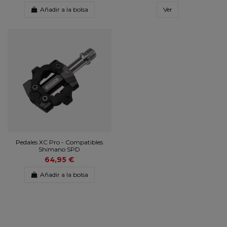
Añadir a la bolsa
Ver
Pedales XC Pro - Compatibles
Shimano SPD
64,95 €
Añadir a la bolsa