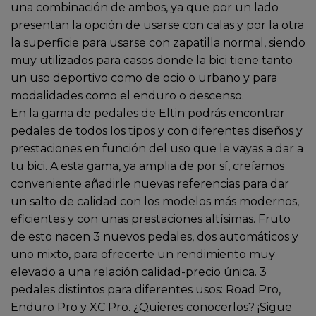
una combinación de ambos, ya que por un lado
presentan la opción de usarse con calas y por la otra
la superficie para usarse con zapatilla normal, siendo
muy utilizados para casos donde la bici tiene tanto
un uso deportivo como de ocio o urbano y para
modalidades como el enduro o descenso.
En la gama de pedales de Eltin podrás encontrar
pedales de todos los tipos y con diferentes diseños y
prestaciones en función del uso que le vayas a dar a
tu bici. A esta gama, ya amplia de por sí, creíamos
conveniente añadirle nuevas referencias para dar
un salto de calidad con los modelos más modernos,
eficientes y con unas prestaciones altísimas. Fruto
de esto nacen 3 nuevos pedales, dos automáticos y
uno mixto, para ofrecerte un rendimiento muy
elevado a una relación calidad-precio única. 3
pedales distintos para diferentes usos: Road Pro,
Enduro Pro y XC Pro. ¿Quieres conocerlos? ¡Sigue