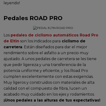
leyendo!
Pedales ROAD PRO
Los
pedales de ciclismo automáticos Road Pro
de Eltin
son los indicados para
ciclismo de
carretera
. Están diseñados para dar el mejor
rendimiento sobre el asfalto a un precio muy
ajustado. A unos pedales de carretera se les tiene
que pedir ligereza y una transferencia de la
potencia uniforme y eficiente, y los Road Pro
cumplen excelentemente con estas exigencias.
Muy ligeros y construidos con materiales de alta
calidad con el compuesto de fibra, lucen un
acabado muy cuidado en los ejes y rodamientos.
¡Unos pedales a las alturas de tus expectativas!