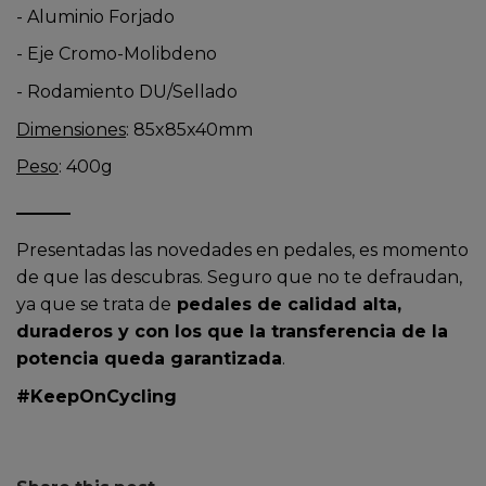
- Aluminio Forjado
- Eje Cromo-Molibdeno
- Rodamiento DU/Sellado
Dimensiones
: 85x85x40mm
Peso
: 400g
Presentadas las novedades en pedales, es momento
de que las descubras. Seguro que no te defraudan,
ya que se trata de
pedales de calidad alta,
duraderos y con los que la transferencia de la
potencia queda garantizada
.
#KeepOnCycling