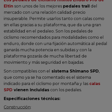
Eltin
son unos de los mejores
pedales trail
del
mercado con una relación calidad-precio
insuperable. Permite usarlos tanto con calas como
sin ellas gracias a su plataforma, que da una gran
estabilidad en el pedaleo. Son los pedales de
ciclismo recomendados para modalidades como el
enduro, donde con una fijación automática al pedal
ganarás mucha potencia en subidas y con la
plataforma gozarás de mucha libertad de
movimiento y más seguridad en bajadas.
Son compatibles con el
sistema Shimano SPD
,
que como ya se ha comentado es el sistema
indicado para el ciclismo por montaña y las
calas
SPD
vienen incluidas
con los pedales.
Especificaciones técnicas:
Construcción
: