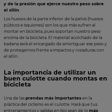
y de la presión que ejerce nuestro peso sobre
el sillín
.
Los huesos de la parte inferior de la pelvis (huesos
púbicos e isquiones) son los que más sufren al
montar en bicicleta, pues soportan nuestro peso
encima de la bicicleta. El material acolchado de la
badana será el encargado de amortiguar ese peso y
de protegernos frente a impactos y rozaduras con
el sillín.
La importancia de utilizar un
buen culotte cuando montas en
bicicleta
Una de las
prendas más importantes
en la
práctica del ciclismo es el culotte. Hará que tus
entrenamientos y salidas en bici sean de lo
más