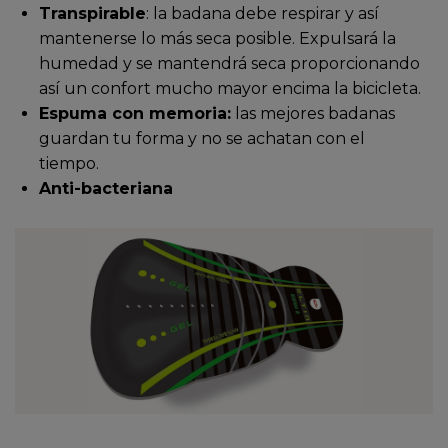
Transpirable
: la badana debe respirar y así
mantenerse lo más seca posible. Expulsará la
humedad y se mantendrá seca proporcionando
así un confort mucho mayor encima la bicicleta.
Espuma con memoria:
las mejores badanas
guardan tu forma y no se achatan con el
tiempo.
Anti-bacteriana