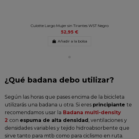
Culotte Largo Mujer sin Tirantes WST Negro
52,95 €
Añadir a la bolsa
¿Qué badana debo utilizar?
Según las horas que pases encima de la bicicleta
utilizarás una badana u otra. Si eres
principiante
te
recomendamos usar la
Badana multi-density
2
con
espuma de alta densidad
, ventilaciones y
densidades variables y tejido hidroabsorbente que
sirve tanto para mtb como para ciclismo en ruta.