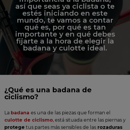
así que seas ya ciclista o te
estés iniciando en este
mundo, te vamos a contar
qué es, por qué es tan
importante y en qué debes
fijarte a la hora de elegir la
badana y culotte ideal.
¿Qué es una badana de
ciclismo?
La
badana
es una de las piezas que forman el
culotte de ciclismo
, está situada entre las piernas y
protege
tus partes más sensibles de las
rozaduras