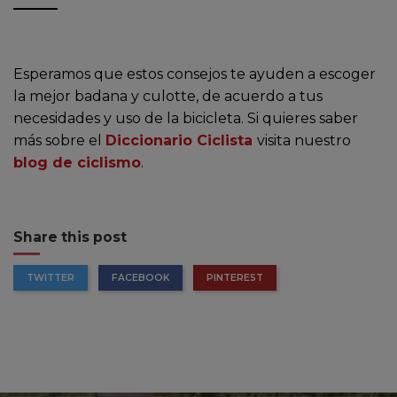
Esperamos que estos consejos te ayuden a escoger
la mejor badana y culotte, de acuerdo a tus
necesidades y uso de la bicicleta. Si quieres saber
más sobre el
Diccionario Ciclista
visita nuestro
blog de ciclismo
.
Share this post
TWITTER
FACEBOOK
PINTEREST