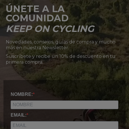
ÚNETE A LA
COMUNIDAD
KEEP ON CYCLING
Novedades, consejos, guías de compra y mucho
más en nuestra Newsletter.
Suscríbete y recibe un 10% de descuento en tu
primera compra.
NOMBRE:
EMAIL: