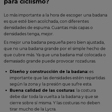
para ciclismo?
Lo más importante a la hora de escoger una badana
es que esté bien acolchada, con diferentes
densidades de espuma. Cuantas más capas o
densidades tenga, mejor.
Es mejor una badana pequeña pero bien ajustada,
que no una badana grande por el simple hecho de
que cubre más. Ya que una badana mal colocada o
demasiado grande puede provocar rozaduras.
Diseño y construcción de la badana:
es
importante que las densidades estén repartidas
según la zona y la presión que sufre esta.
Buena calidad de las costuras
: la costura
debe dar toda la vuelta a la badana y que se
cierre sobre sí misma. Y las costuras no deben
tirar mucho de la Lycra.