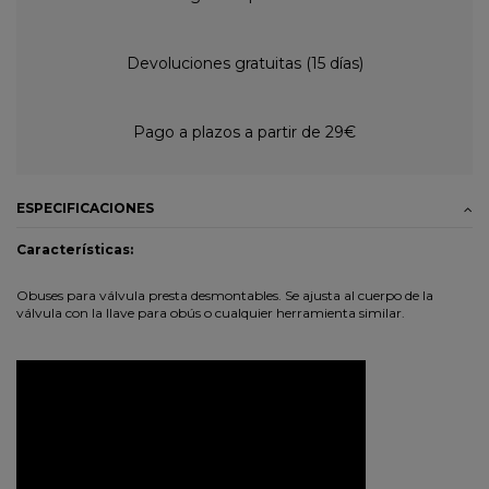
Devoluciones gratuitas (15 días)
Pago a plazos a partir de 29€
ESPECIFICACIONES
Características:
Obuses para válvula presta desmontables. Se ajusta al cuerpo de la
válvula con la llave para obús o cualquier herramienta similar.