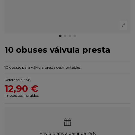
10 obuses válvula presta
10 obuses para válvula presta desmontables
Referencia
EV8
12,90 €
Impuestos incluidos
Envío gratis a partir de 29€