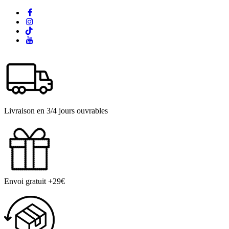
Livraison en 3/4 jours ouvrables
Envoi gratuit +29€