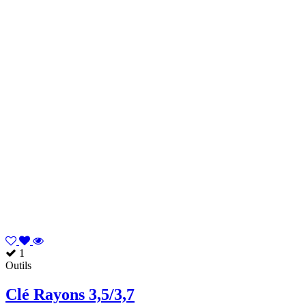
1
Outils
Clé Rayons 3,5/3,7