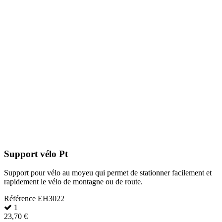
Support vélo Pt
Support pour vélo au moyeu qui permet de stationner facilement et
rapidement le vélo de montagne ou de route.
Référence
EH3022
1
23,70 €