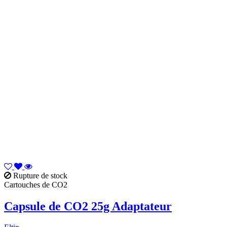
Rupture de stock
Cartouches de CO2
Capsule de CO2 25g Adaptateur