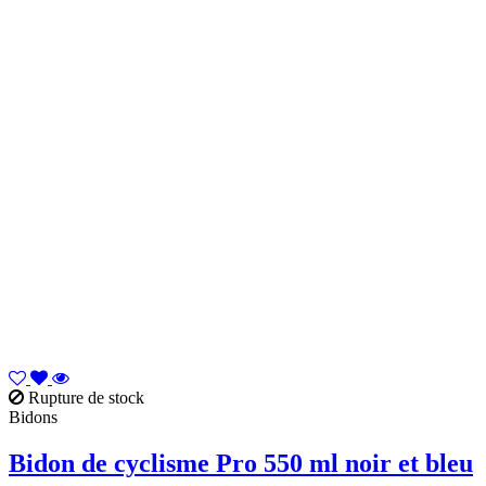
Rupture de stock
Bidons
Bidon de cyclisme Pro 550 ml noir et bleu