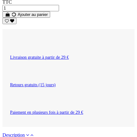
TTC
Ajouter au panier
Livraison gratuite à partir de 29 €
Retours gratuits (15 jours)
Paiement en plusieurs fois à partir de 29 €
Description