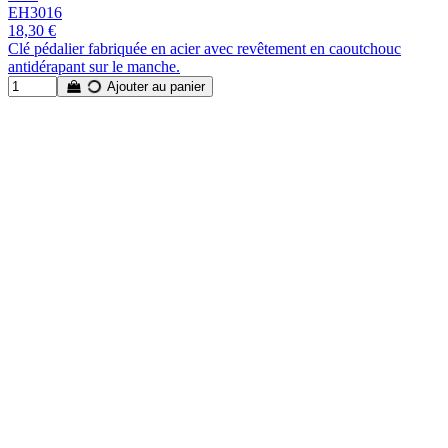
EH3016
18,30 €
Clé pédalier fabriquée en acier avec revêtement en caoutchouc
antidérapant sur le manche.
Ajouter au panier