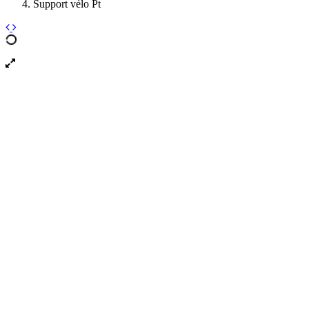
Support vélo Pt