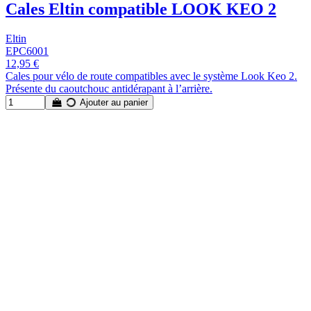
Cales Eltin compatible LOOK KEO 2
Eltin
EPC6001
12,95 €
Cales pour vélo de route compatibles avec le système Look Keo 2.
Présente du caoutchouc antidérapant à l’arrière.
Ajouter au panier