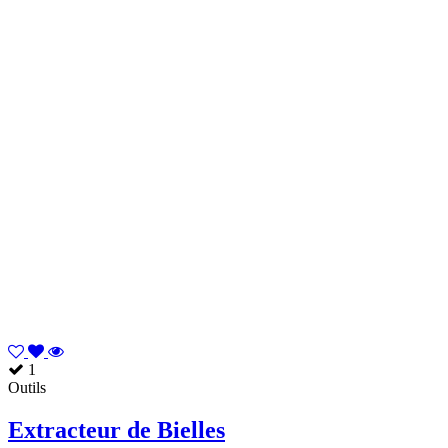
1
Outils
Extracteur de Bielles