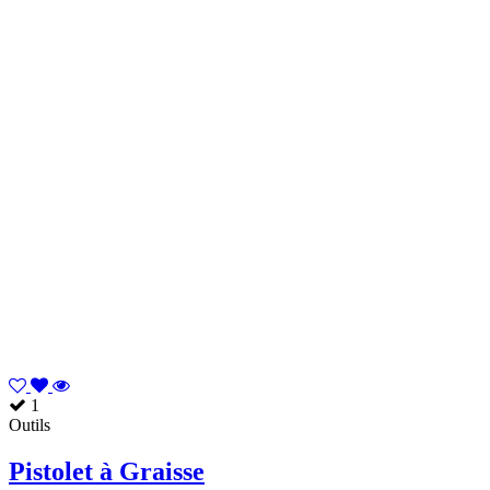
1
Outils
Pistolet à Graisse