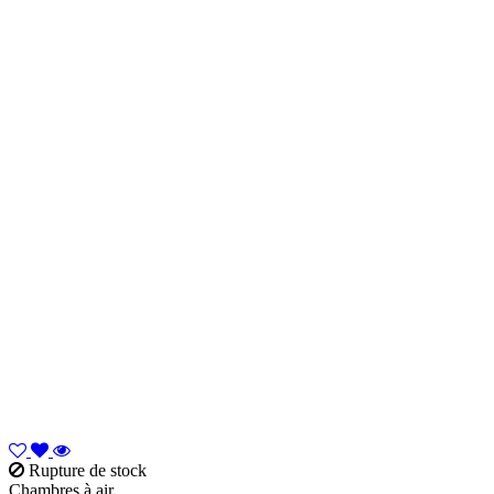
Rupture de stock
Chambres à air