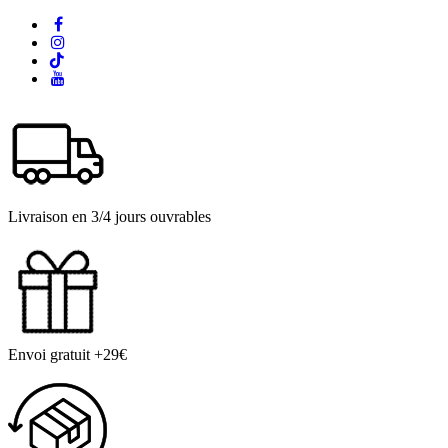
Livraison en 3/4 jours ouvrables
Envoi gratuit +29€