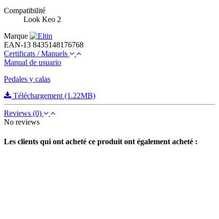
Compatibilité
Look Keo 2
Marque
EAN-13
8435148176768
Certificats / Manuels
Manual de usuario
Pedales y calas
Téléchargement (1.22MB)
Reviews
(0)
No reviews
Les clients qui ont acheté ce produit ont également acheté :