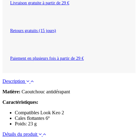
Livraison gratuite à partir de 29 €
Retours gratuits (15 jours)
Paiement en plusieurs fois à partir de 29 €
Description
Matière:
Caoutchouc antidérapant
Caractéristiques:
Compatibles Look Keo 2
Cales flottantes 6º
Poids: 23 g
Détails du produit