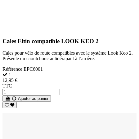
Cales Eltin compatible LOOK KEO 2
Cales pour vélo de route compatibles avec le système Look Keo 2.
Présente du caoutchouc antidérapant à l’arrière.
Référence
EPC6001
1
12,95 €
TTC
Ajouter au panier