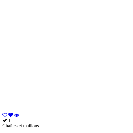
1
Chaînes et maillons