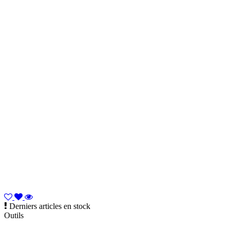
Derniers articles en stock
Outils