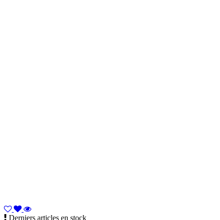
Derniers articles en stock