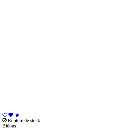
Rupture de stock
Bidons