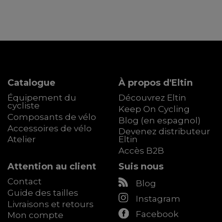
Catalogue
À propos d'Eltin
Équipement du
Découvrez Eltin
cycliste
Keep On Cycling
Composants de vélo
Blog (en espagnol)
Accessoires de vélo
Devenez distributeur
Atelier
Eltin
Accès B2B
Attention au client
Suis nous
Contact
Blog
Guide des tailles
Instagram
Livraisons et retours
Facebook
Mon compte