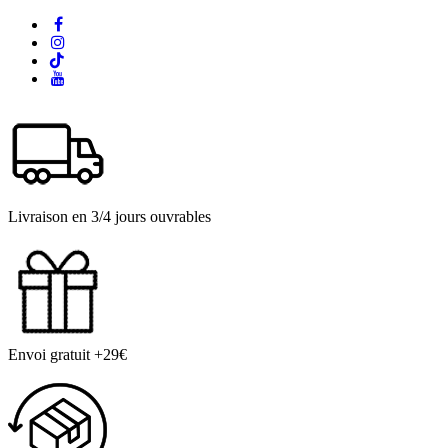
Livraison en 3/4 jours ouvrables
Envoi gratuit +29€