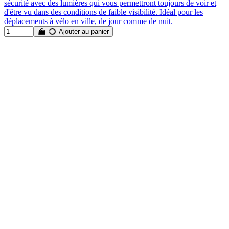
sécurité avec des lumières qui vous permettront toujours de voir et
d'être vu dans des conditions de faible visibilité. Idéal pour les
déplacements à vélo en ville, de jour comme de nuit.
Ajouter au panier