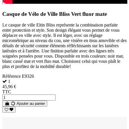
Casque de Vélo de Ville Bliss Vert fluor mate
Le casque de ville Eltin Bliss représente la combinaison parfaite
entre protection et style. Son design élégant vous permet de vous
déplacer en ville avec style. Il est léger, avec un réglage
micrométrique au niveau du cou, une visière en tissu amovible et des
détails de sécurité comme éléments réfléchissants sur les lanières
latérales et à l'arrière. Une finition parfaite avec des lignes très
soignées pensées pour vous. Disponible en trois couleurs: noir mat,
blanc cassé mat et vert fluo mat. Choisissez celui qui vous plaît le
plus et profitez de la mobilité durable!
Référence
E9326
1
45,96 €
TTC
Ajouter au panier