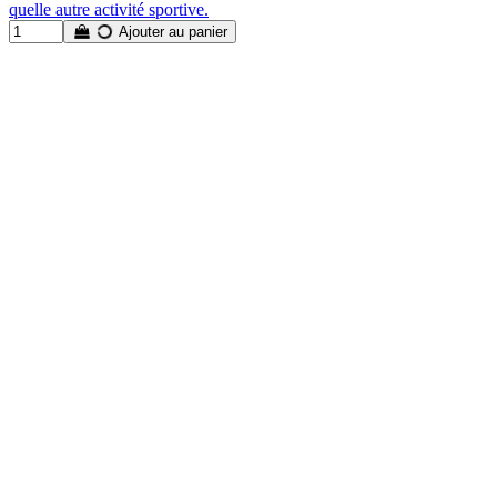
quelle autre activité sportive.
Ajouter au panier