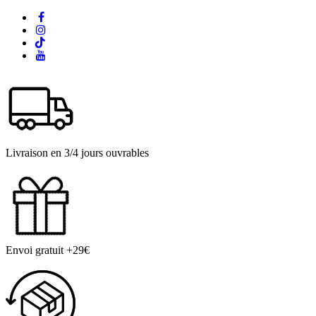
Livraison en 3/4 jours ouvrables
Envoi gratuit +29€