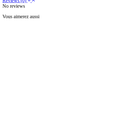
Reviews
(0)
No reviews
Vous aimerez aussi