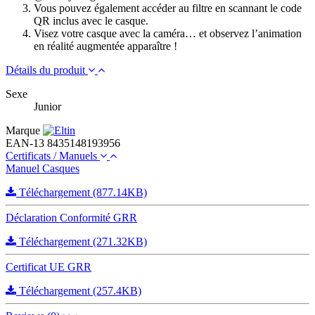
Vous pouvez également accéder au filtre en scannant le code
QR inclus avec le casque.
Visez votre casque avec la caméra… et observez l’animation
en réalité augmentée apparaître !
Détails du produit
Sexe
Junior
Marque
EAN-13
8435148193956
Certificats / Manuels
Manuel Casques
Téléchargement (877.14KB)
Déclaration Conformité GRR
Téléchargement (271.32KB)
Certificat UE GRR
Téléchargement (257.4KB)