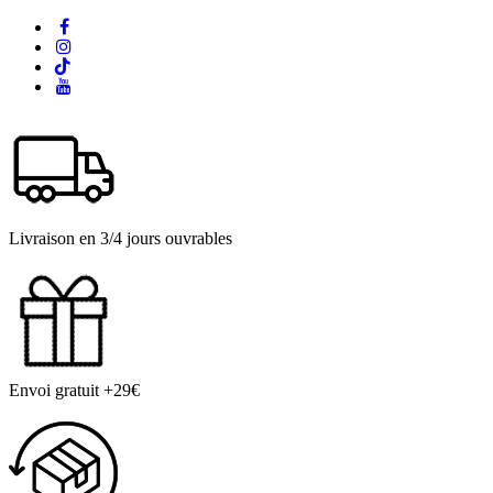
Livraison en 3/4 jours ouvrables
Envoi gratuit +29€