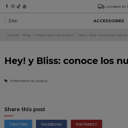
Livraison en 
ACCESSOIRES
Accueil
Blog
Présentation du produit
Hey! y Bliss: conoce los nuevo
Hey! y Bliss: conoce los 
Présentation du produit
Share this post
TWITTER
FACEBOOK
PINTEREST