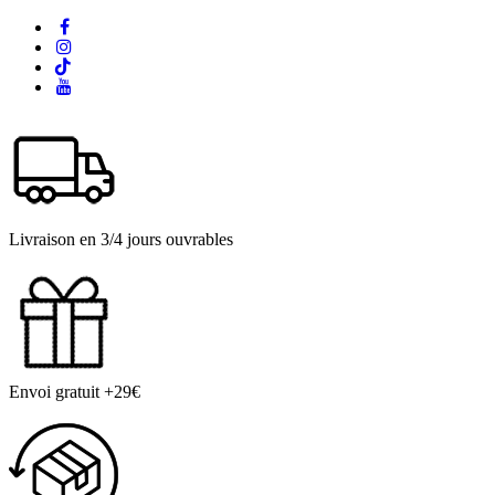
Livraison en 3/4 jours ouvrables
Envoi gratuit +29€