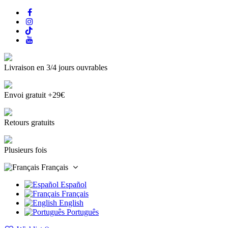
Livraison en 3/4 jours ouvrables
Envoi gratuit +29€
Retours gratuits
Plusieurs fois
Français
Español
Français
English
Português