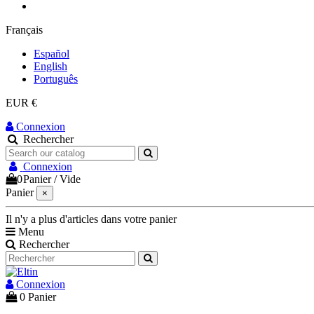
Français
Español
English
Português
EUR €
Connexion
Rechercher
Connexion
0
Panier
/
Vide
Panier
×
Il n'y a plus d'articles dans votre panier
Menu
Rechercher
Connexion
0
Panier