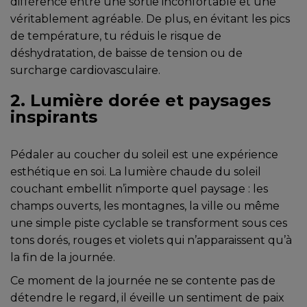
différence entre une sortie inconfortable et une
véritablement agréable. De plus, en évitant les pics
de température, tu réduis le risque de
déshydratation, de baisse de tension ou de
surcharge cardiovasculaire.
2. Lumière dorée et paysages
inspirants
Pédaler au coucher du soleil est une expérience
esthétique en soi. La lumière chaude du soleil
couchant embellit n’importe quel paysage : les
champs ouverts, les montagnes, la ville ou même
une simple piste cyclable se transforment sous ces
tons dorés, rouges et violets qui n’apparaissent qu’à
la fin de la journée.
Ce moment de la journée ne se contente pas de
détendre le regard, il éveille un sentiment de paix