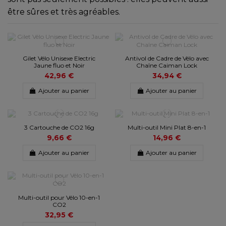
être sûres et très agréables.
Gilet Vélo Unisexe Electric
Antivol de Cadre de Vélo avec
Jaune fluo et Noir
Chaîne Caiman Lock
42,96 €
34,94 €
Ajouter au panier
Ajouter au panier
3 Cartouche de CO2 16g
Multi-outil Mini Plat 8-en-1
9,66 €
14,96 €
Ajouter au panier
Ajouter au panier
Multi-outil pour Vélo 10-en-1
CO2
32,95 €