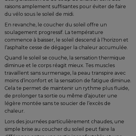
raisons amplement suffisantes pour éviter de faire
du vélo sous le soleil de midi.
En revanche, le coucher du soleil offre un
soulagement progressif. La température
commence à baisser, le soleil descend à l’horizon et
l’asphalte cesse de dégager la chaleur accumulée.
Quand le soleil se couche, la sensation thermique
diminue et le corps réagit mieux. Tes muscles
travaillent sans surmenage, la peau transpire avec
moins d’inconfort et la sensation de fatigue diminue.
Cela te permet de maintenir un rythme plus fluide,
de prolonger ta sortie ou même d’ajouter une
légère montée sans te soucier de l’excès de
chaleur.
Lors des journées particulièrement chaudes, une
simple brise au coucher du soleil peut faire la