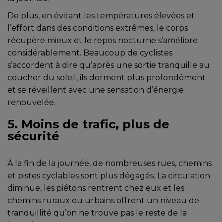
De plus, en évitant les températures élevées et
l’effort dans des conditions extrêmes, le corps
récupère mieux et le repos nocturne s’améliore
considérablement. Beaucoup de cyclistes
s’accordent à dire qu’après une sortie tranquille au
coucher du soleil, ils dorment plus profondément
et se réveillent avec une sensation d’énergie
renouvelée.
5. Moins de trafic, plus de
sécurité
À la fin de la journée, de nombreuses rues, chemins
et pistes cyclables sont plus dégagés. La circulation
diminue, les piétons rentrent chez eux et les
chemins ruraux ou urbains offrent un niveau de
tranquillité qu’on ne trouve pas le reste de la