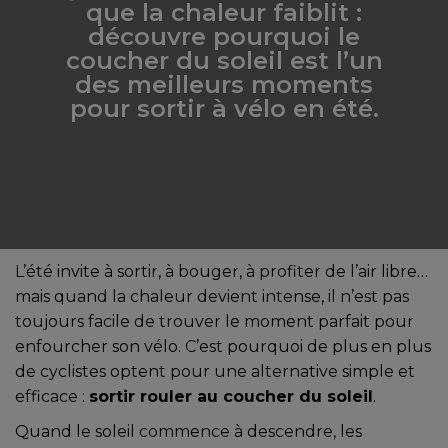
que la chaleur faiblit :
découvre pourquoi le
coucher du soleil est l’un
des meilleurs moments
pour sortir à vélo en été.
L’été invite à sortir, à bouger, à profiter de l’air libre…
mais quand la chaleur devient intense, il n’est pas
toujours facile de trouver le moment parfait pour
enfourcher son vélo. C’est pourquoi de plus en plus
de cyclistes optent pour une alternative simple et
efficace :
sortir rouler au coucher du soleil
.
Quand le soleil commence à descendre, les