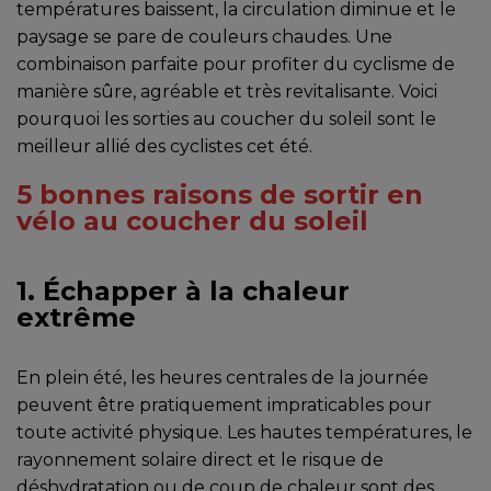
températures baissent, la circulation diminue et le
paysage se pare de couleurs chaudes. Une
combinaison parfaite pour profiter du cyclisme de
manière sûre, agréable et très revitalisante. Voici
pourquoi les sorties au coucher du soleil sont le
meilleur allié des cyclistes cet été.
5 bonnes raisons de sortir en
vélo au coucher du soleil
1. Échapper à la chaleur
extrême
En plein été, les heures centrales de la journée
peuvent être pratiquement impraticables pour
toute activité physique. Les hautes températures, le
rayonnement solaire direct et le risque de
déshydratation ou de coup de chaleur sont des