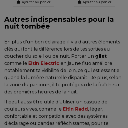
Ajouter au panier
Ajouter au panier
Autres indispensables pour la
nuit tombée
En plus d’un bon éclairage, il y a d’autres éléments
clés qui font la différence lors de tes sorties au
coucher du soleil ou de nuit. Porter un
gilet
comme le
Eltin Electric
en jaune fluo améliore
notablement ta visibilité de loin, ce qui est essentiel
quand la lumière naturelle disparaît. De plus, selon
la zone du parcours, il te protégera de la fraîcheur
des premières heures de la nuit.
Il peut aussi être utile d’utiliser un casque de
couleurs vives, comme le
Eltin Radd
, léger,
confortable et compatible avec des systèmes
d’éclairage ou bandes réfléchissantes, pour te