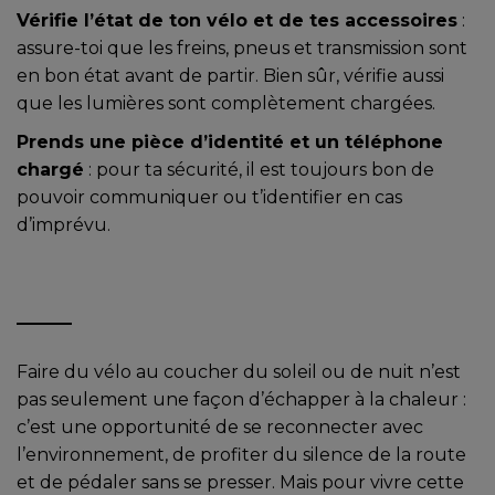
Vérifie l’état de ton vélo et de tes accessoires
:
assure-toi que les freins, pneus et transmission sont
en bon état avant de partir. Bien sûr, vérifie aussi
que les lumières sont complètement chargées.
Prends une pièce d’identité et un téléphone
chargé
: pour ta sécurité, il est toujours bon de
pouvoir communiquer ou t’identifier en cas
d’imprévu.
Faire du vélo au coucher du soleil ou de nuit n’est
pas seulement une façon d’échapper à la chaleur :
c’est une opportunité de se reconnecter avec
l’environnement, de profiter du silence de la route
et de pédaler sans se presser. Mais pour vivre cette