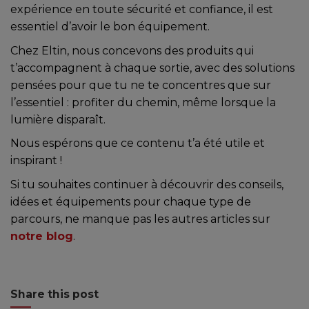
expérience en toute sécurité et confiance, il est
essentiel d’avoir le bon équipement.
Chez Eltin, nous concevons des produits qui
t’accompagnent à chaque sortie, avec des solutions
pensées pour que tu ne te concentres que sur
l’essentiel : profiter du chemin, même lorsque la
lumière disparaît.
Nous espérons que ce contenu t’a été utile et
inspirant !
Si tu souhaites continuer à découvrir des conseils,
idées et équipements pour chaque type de
parcours, ne manque pas les autres articles sur
notre blog
.
Share this post