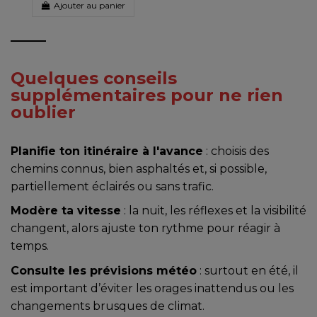
Ajouter au panier
Quelques conseils
supplémentaires pour ne rien
oublier
Planifie ton itinéraire à l'avance
: choisis des
chemins connus, bien asphaltés et, si possible,
partiellement éclairés ou sans trafic.
Modère ta vitesse
: la nuit, les réflexes et la visibilité
changent, alors ajuste ton rythme pour réagir à
temps.
Consulte les prévisions météo
: surtout en été, il
est important d’éviter les orages inattendus ou les
changements brusques de climat.