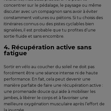
concentrer sur le pédalage, le paysage ou même
discuter avec un compagnon sans avoir à éviter
constamment voitures ou piétons. Si tu choisis des
itinéraires connus ou des pistes cyclables bien
signalées, il est probable que tu profites d’une
sortie fluide et sans encombre.
4. Récupération active sans
fatigue
Sortir en vélo au coucher du soleil ne doit pas
forcément être une séance intense ni de haute
performance. En fait, cela peut devenir une
manière parfaite de faire une récupération active :
une promenade douce qui aide à mobiliser les
jambes, à libérer le corps et à favoriser une
meilleure oxygénation musculaire après l’effort de
la journée.