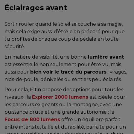
Éclairages avant
Sortir rouler quand le soleil se couche a sa magie,
mais cela exige aussi d’être bien préparé pour que
tu profites de chaque coup de pédale en toute
sécurité.
En matière de visibilité, une bonne
lumière avant
est essentielle non seulement pour être vu, mais
aussi pour
bien voir le tracé du parcours
: virages,
nids-de-poule, dénivelés ou sentiers peu éclairés.
Pour cela, Eltin propose des options pour tous les
niveaux : la
Explorer 2000 lumens
est idéale pour
les parcours exigeants ou la montagne, avec une
puissance brute et une grande autonomie ; la
Focus de 800 lumens
offre un équilibre parfait
entre intensité, taille et durabilité, parfaite pour un