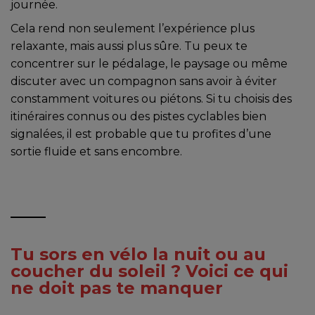
journée.
Cela rend non seulement l’expérience plus
relaxante, mais aussi plus sûre. Tu peux te
concentrer sur le pédalage, le paysage ou même
discuter avec un compagnon sans avoir à éviter
constamment voitures ou piétons. Si tu choisis des
itinéraires connus ou des pistes cyclables bien
signalées, il est probable que tu profites d’une
sortie fluide et sans encombre.
Tu sors en vélo la nuit ou au
coucher du soleil ? Voici ce qui
ne doit pas te manquer