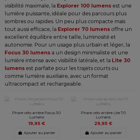
visibilité maximale, la
Explorer 100 lumens
est une
lumière puissante, idéale pour des parcours plus
sombres ou rapides. Un peu plus compacte mais
tout aussi efficace, la
Explorer 70 lumens
offre un
excellent équilibre entre taille, luminosité et
autonomie. Pour un usage plus urbain et léger, la
Focus 30 lumens
a un design minimaliste et une
lumière intense avec visibilité latérale, et la
Lite 30
lumens
est parfaite pour les trajets courts ou
comme lumière auxiliaire, avec un format
ultracompact et rechargeable.
Phare vèlo arrière Focus 30
Phare vélo arrière Lite 70
Lumens
Lumens
19,95 €
29,95 €
Ajouter au panier
Ajouter au panier