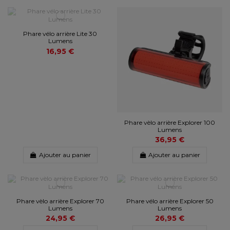
Phare vélo arrière Lite 30
Lumens
16,95 €
Phare vèlo arrière Explorer 100
Lumens
36,95 €
Ajouter au panier
Ajouter au panier
Phare vèlo arrière Explorer 70
Phare vélo arrière Explorer 50
Lumens
Lumens
24,95 €
26,95 €