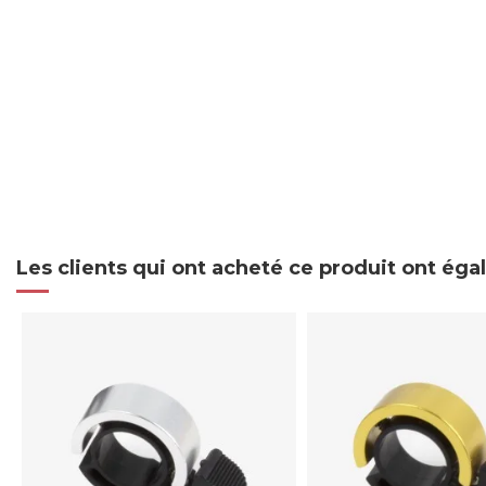
Les clients qui ont acheté ce produit ont ég