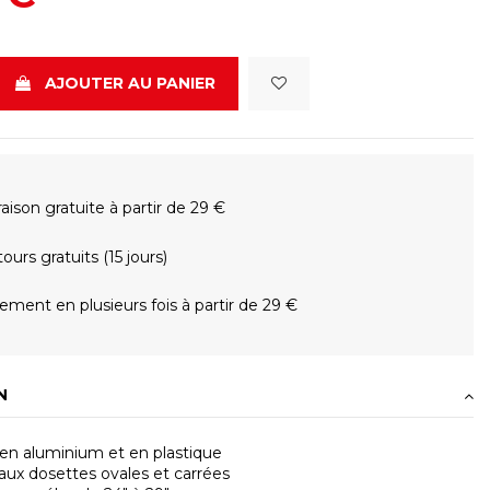
AJOUTER AU PANIER
raison gratuite à partir de 29 €
ours gratuits (15 jours)
ement en plusieurs fois à partir de 29 €
N
 en aluminium et en plastique
aux dosettes ovales et carrées