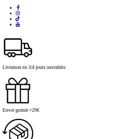
Livraison en 3/4 jours ouvrables
Envoi gratuit +29€