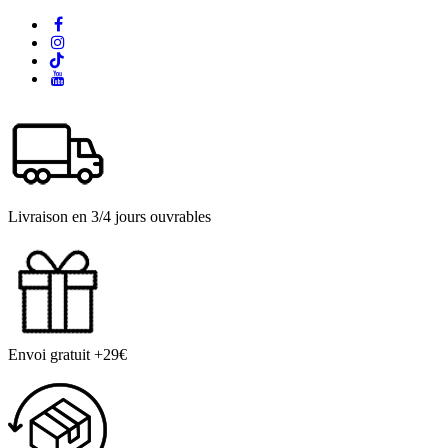
Livraison en 3/4 jours ouvrables
Envoi gratuit +29€