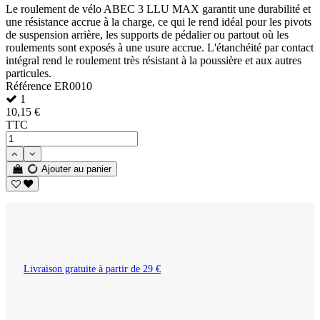
Le roulement de vélo ABEC 3 LLU MAX garantit une durabilité et
une résistance accrue à la charge, ce qui le rend idéal pour les pivots
de suspension arrière, les supports de pédalier ou partout où les
roulements sont exposés à une usure accrue. L'étanchéité par contact
intégral rend le roulement très résistant à la poussière et aux autres
particules.
Référence
ER0010
1
10,15 €
TTC
Ajouter au panier
Livraison gratuite à partir de 29 €