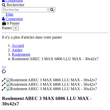
Connexion
Rechercher
Connexion
0
Panier
Panier
×
Il n'y a plus d'articles dans votre panier
Accueil
Atelier
Roulements
Roulement ABEC 3 MAX 6806 LLU MAX - 30x42x7
Roulement ABEC 3 MAX 6806 LLU MAX -
30x42x7