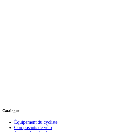
Catalogue
Équipement du cycliste
Composants de vélo