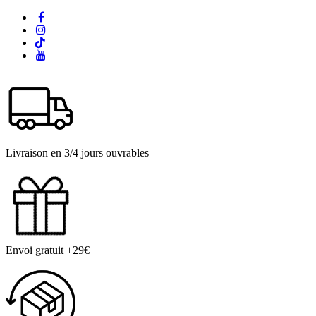
Livraison en 3/4 jours ouvrables
Envoi gratuit +29€