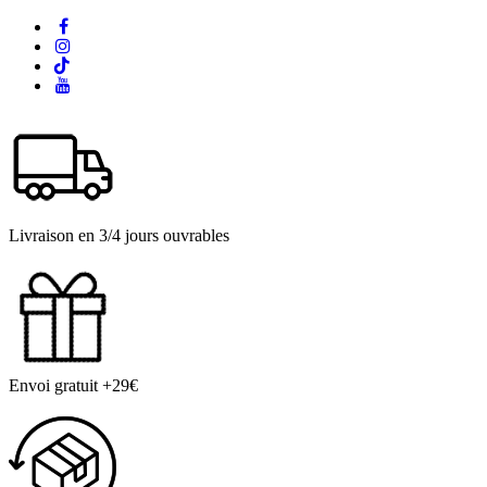
Livraison en 3/4 jours ouvrables
Envoi gratuit +29€