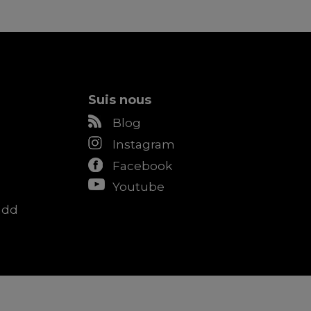
Suis nous
Blog
Instagram
Facebook
Youtube
add