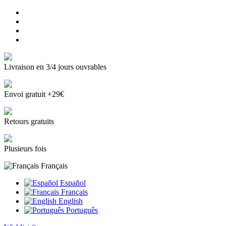
Livraison en 3/4 jours ouvrables
Envoi gratuit +29€
Retours gratuits
Plusieurs fois
Français
Español
Français
English
Português