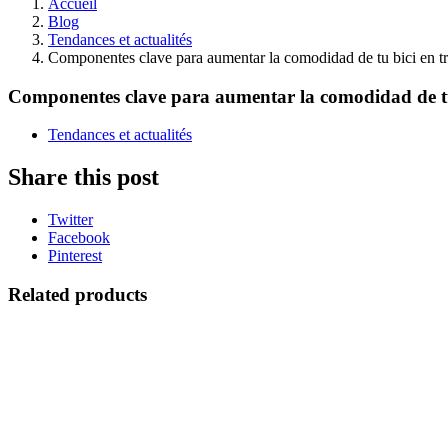
Accueil
Blog
Tendances et actualités
Componentes clave para aumentar la comodidad de tu bici en t
Componentes clave para aumentar la comodidad de tu
Tendances et actualités
Share this post
Twitter
Facebook
Pinterest
Related products