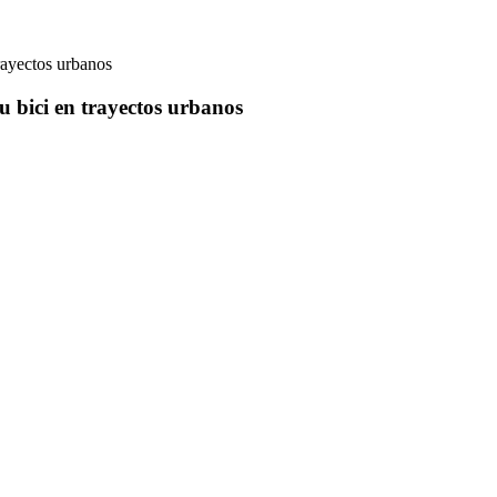
rayectos urbanos
 bici en trayectos urbanos