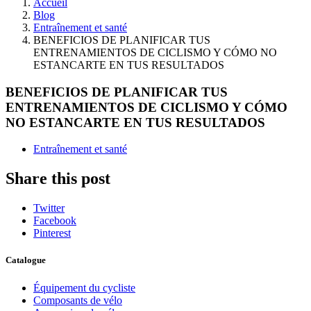
Accueil
Blog
Entraînement et santé
BENEFICIOS DE PLANIFICAR TUS
ENTRENAMIENTOS DE CICLISMO Y CÓMO NO
ESTANCARTE EN TUS RESULTADOS
BENEFICIOS DE PLANIFICAR TUS
ENTRENAMIENTOS DE CICLISMO Y CÓMO
NO ESTANCARTE EN TUS RESULTADOS
Entraînement et santé
Share this post
Twitter
Facebook
Pinterest
Catalogue
Équipement du cycliste
Composants de vélo