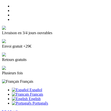
Livraison en 3/4 jours ouvrables
Envoi gratuit +29€
Retours gratuits
Plusieurs fois
Français
Español
Français
English
Português