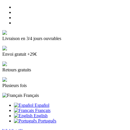
Livraison en 3/4 jours ouvrables
Envoi gratuit +29€
Retours gratuits
Plusieurs fois
Français
Español
Français
English
Português