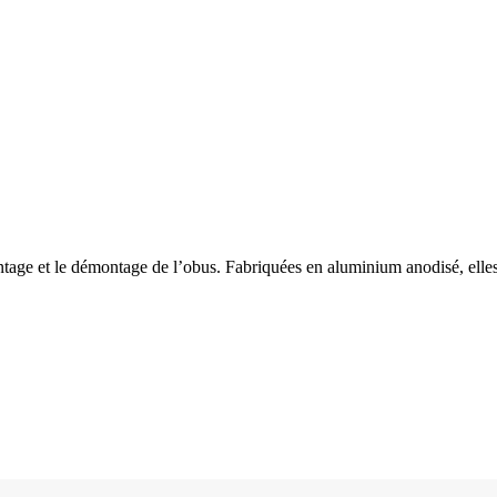
age et le démontage de l’obus. Fabriquées en aluminium anodisé, elles