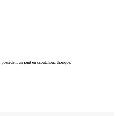
 possèdent un joint en caoutchouc thorique.