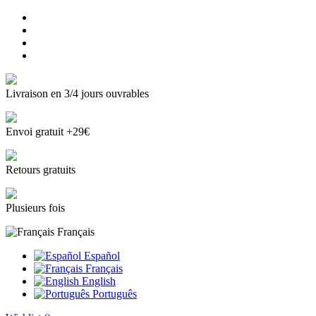
Livraison en 3/4 jours ouvrables
Envoi gratuit +29€
Retours gratuits
Plusieurs fois
Français
Español
Français
English
Português