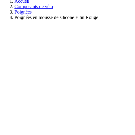
Accueil
Composants de vélo
Poignées
Poignées en mousse de silicone Eltin Rouge