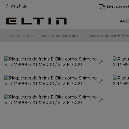
Livraison en 
ACC
Accueil
Atelier
Plaquettes de frein à disque
Plaquettes de frein E-Bike