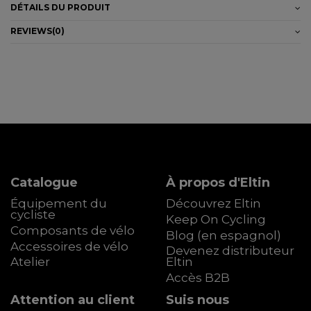
DÉTAILS DU PRODUIT
REVIEWS
(0)
Catalogue
À propos d'Eltin
Équipement du
Découvrez Eltin
cycliste
Keep On Cycling
Composants de vélo
Blog (en espagnol)
Accessoires de vélo
Devenez distributeur
Atelier
Eltin
Accès B2B
Attention au client
Suis nous