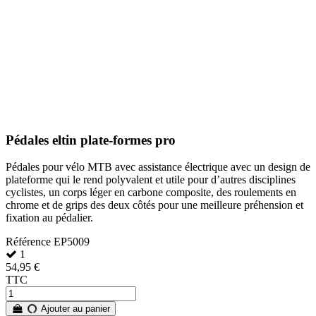
Pédales eltin plate-formes pro
Pédales pour vélo MTB avec assistance électrique avec un design de
plateforme qui le rend polyvalent et utile pour d’autres disciplines
cyclistes, un corps léger en carbone composite, des roulements en
chrome et de grips des deux côtés pour une meilleure préhension et
fixation au pédalier.
Référence
EP5009
1
54,95 €
TTC
Ajouter au panier