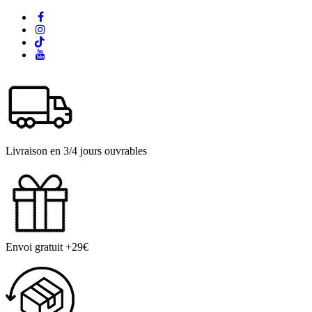
Livraison en 3/4 jours ouvrables
Envoi gratuit +29€