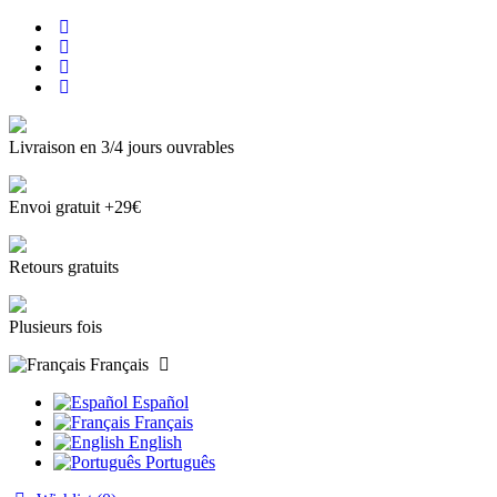
Livraison en 3/4 jours ouvrables
Envoi gratuit +29€
Retours gratuits
Plusieurs fois
Français
Español
Français
English
Português