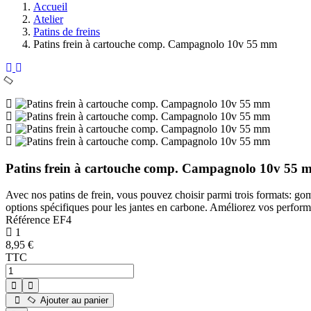
Accueil
Atelier
Patins de freins
Patins frein à cartouche comp. Campagnolo 10v 55 mm
Patins frein à cartouche comp. Campagnolo 10v 55
Avec nos patins de frein, vous pouvez choisir parmi trois formats:
options spécifiques pour les jantes en carbone. Améliorez vos performa
Référence
EF4
1
8,95 €
TTC
Ajouter au panier