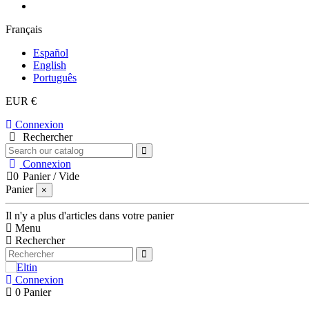
Français
Español
English
Português
EUR €
Connexion
Rechercher
Connexion
0
Panier
/
Vide
Panier
×
Il n'y a plus d'articles dans votre panier
Menu
Rechercher
Connexion
0
Panier