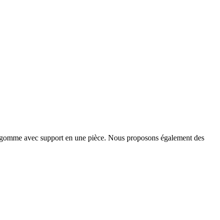
ou gomme avec support en une pièce. Nous proposons également des