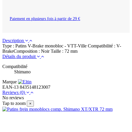
Paiement en plusieurs fois à partir de 29 €
Description
Type : Patins V-Brake monobloc - VTT-Ville Compatibilité : V-
BrakeComposition : Noir Taille : 72 mm
Détails du produit
Compatibilité
Shimano
Marque
EAN-13
8435148123007
Reviews
(0)
No reviews
Tap to zoom
×