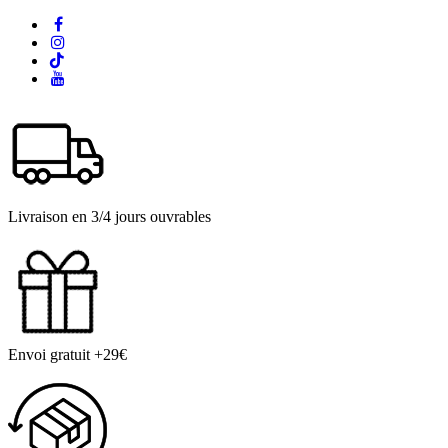
Livraison en 3/4 jours ouvrables
Envoi gratuit +29€