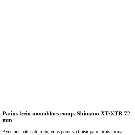
Patins frein monoblocs comp. Shimano XT/XTR 72
mm
Avec nos patins de frein, vous pouvez choisir parmi trois formats: