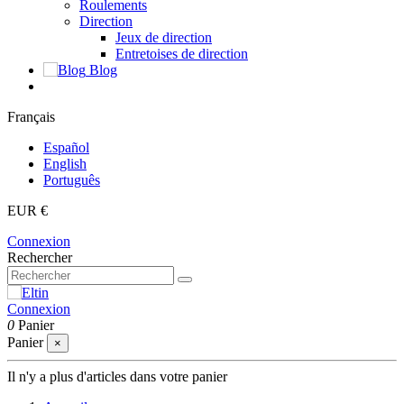
Roulements
Direction
Jeux de direction
Entretoises de direction
Blog
Français
Español
English
Português
EUR €
Connexion
Rechercher
Connexion
0
Panier
Panier
×
Il n'y a plus d'articles dans votre panier