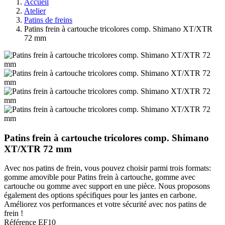
Accueil
Atelier
Patins de freins
Patins frein à cartouche tricolores comp. Shimano XT/XTR
72 mm
Patins frein à cartouche tricolores comp. Shimano
XT/XTR 72 mm
Avec nos patins de frein, vous pouvez choisir parmi trois formats:
gomme amovible pour Patins frein à cartouche, gomme avec
cartouche ou gomme avec support en une pièce. Nous proposons
également des options spécifiques pour les jantes en carbone.
Améliorez vos performances et votre sécurité avec nos patins de
frein !
Référence
EF10