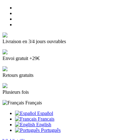
Livraison en 3/4 jours ouvrables
Envoi gratuit +29€
Retours gratuits
Plusieurs fois
Français
Español
Français
English
Português