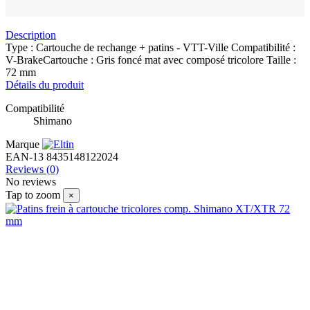
Description
Type : Cartouche de rechange + patins - VTT-Ville Compatibilité :
V-BrakeCartouche : Gris foncé mat avec composé tricolore Taille :
72 mm
Détails du produit
Compatibilité
Shimano
Marque
EAN-13
8435148122024
Reviews
(0)
No reviews
Tap to zoom
×