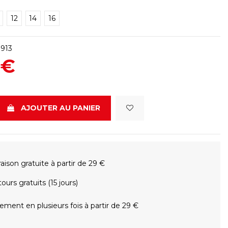
12
14
16
913
 €
AJOUTER AU PANIER
raison gratuite à partir de 29 €
ours gratuits (15 jours)
ement en plusieurs fois à partir de 29 €