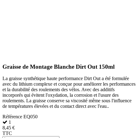
Graisse de Montage Blanche Dirt Out 150ml
La graisse synthétique haute performance Dirt Out a été formulée
avec du lithium complexe et conçue pour améliorer les performances
et la durabilité des roulements des vélos. Avec des additifs
incorporés qui évitent l'oxydation, la corrosion et l'usure des
roulements. La graisse conserve sa viscosité même sous l'influence
de températures élevées et du contact direct avec l'eau..
Référence
EQ050
1
8,45 €
TTC