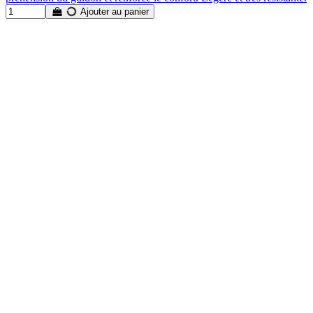
Ajouter au panier