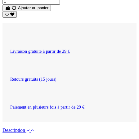
Ajouter au panier
Livraison gratuite à partir de 29 €
Retours gratuits (15 jours)
Paiement en plusieurs fois à partir de 29 €
Description