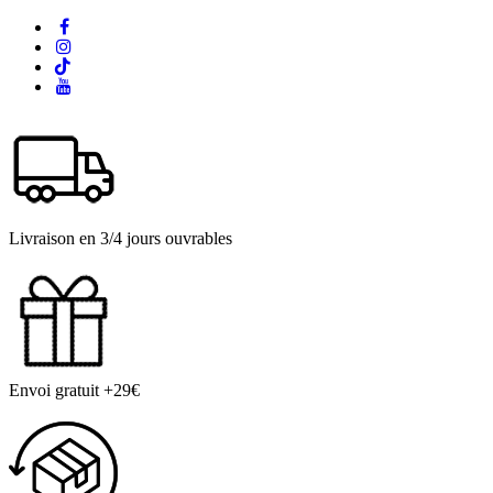
Livraison en 3/4 jours ouvrables
Envoi gratuit +29€