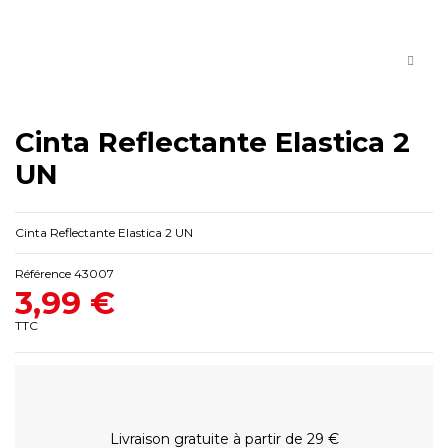
Cinta Reflectante Elastica 2
UN
Cinta Reflectante Elastica 2 UN
Référence
43007
3,99 €
TTC
Livraison gratuite à partir de 29 €