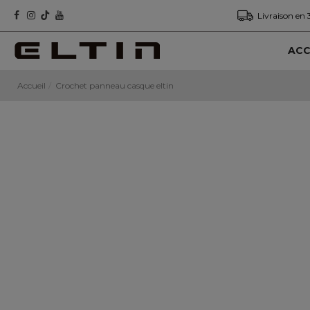
Livraison en 
ACC
Accueil
Crochet panneau casque eltin