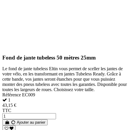
Fond de jante tubeless 50 mètres 25mm
Le fond de jante tubeless Eltin vous permet de sceller les jantes de
votre vélo, en les transformant en jantes Tubeless Ready. Grâce à
cette bande, vos jantes seront étanches pour que vous puissiez
monter des pneus tubeless avec toutes les garanties. Disponible pour
toutes les largeurs de roues. Choisissez votre taille.
Référence
EC009
1
43,15 €
TTC
Ajouter au panier