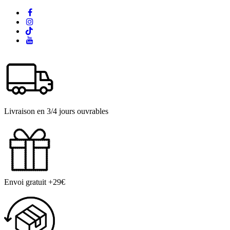
Livraison en 3/4 jours ouvrables
Envoi gratuit +29€