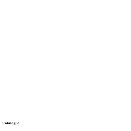
Catalogue