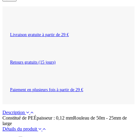
Livraison gratuite à partir de 29 €
Retours gratuits (15 jours)
Paiement en plusieurs fois à partir de 29 €
Description
Constitué de PEÉpaisseur : 0,12 mmRouleau de 50m - 25mm de
large
Détails du produit