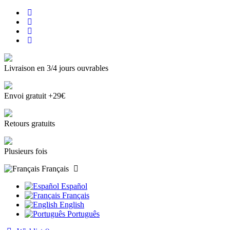
Livraison en 3/4 jours ouvrables
Envoi gratuit +29€
Retours gratuits
Plusieurs fois
Français
Español
Français
English
Português