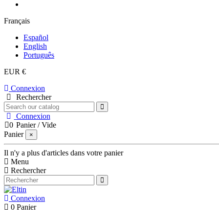
Français
Español
English
Português
EUR €
Connexion
Rechercher
Connexion
0
Panier
/
Vide
Panier
×
Il n'y a plus d'articles dans votre panier
Menu
Rechercher
Connexion
0
Panier