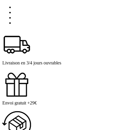
Livraison en 3/4 jours ouvrables
Envoi gratuit +29€