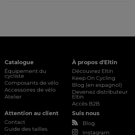
Catalogue
À propos d'Eltin
Équipement du
Découvrez Eltin
cycliste
Keep On Cycling
Composants de vélo
Blog (en espagnol)
Accessoires de vélo
Devenez distributeur
Atelier
Eltin
Accès B2B
Attention au client
Suis nous
Contact
Blog
Guide des tailles
Instagram