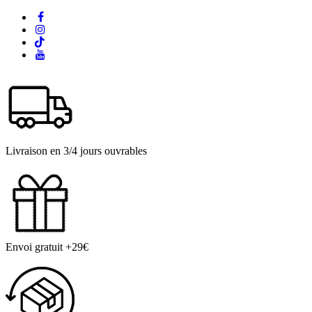
Livraison en 3/4 jours ouvrables
Envoi gratuit +29€