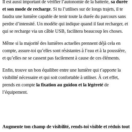
Il est aussi important de vérifier l’autonomie de la batterie,
sa durée
et son mode de recharge
. Si tu l’utilises sur de longs trajets, il te
faudra une lumière capable de tenir toute la durée du parcours sans
perdre d’intensité. Un modèle qui indique quand il faut recharger, et
qui se recharge via un câble USB, facilitera beaucoup les choses.
Même si la majorité des lumières actuelles prennent déjà cela en
compte, assure-toi qu’elles sont résistantes à l’eau et à la poussière,
et qu’elles ne se cassent pas facilement à cause de ces éléments.
Enfin, trouve un bon équilibre entre une lumière qui t’apporte la
visibilité nécessaire et qui soit confortable à utiliser. À cet effet,
prends en compte
la fixation au guidon et la légèreté
de
l’équipement.
Augmente ton champ de visibilité, rends-toi visible et réduis tout