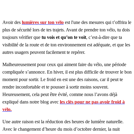
Avoir des
lumières sur ton vélo
est l'une des mesures qui t’offrira le
plus de sécurité lors de tes trajets. Avant de prendre ton vélo, tu dois
toujours vérifier que
tu vois et qu’on te voit
, c’est-à-dire que ta
visibilité de la route et de ton environnement est adéquate, et que les
autres usagers peuvent facilement te repérer.
Malheureusement pour ceux qui aiment faire du vélo, une période
compliquée s’annonce. En hiver, il est plus difficile de trouver le bon
moment pour sortir. Le froid en est une des raisons, car il peut te
rendre inconfortable et te pousser à sortir moins souvent.
Heureusement, cela peut être évité, comme nous l’avons déjà
expliqué dans notre blog avec
les clés pour ne pas avoir froid à
vélo.
Une autre raison est la réduction des heures de lumière naturelle.
Avec le changement d’heure du mois d’octobre dernier, la nuit