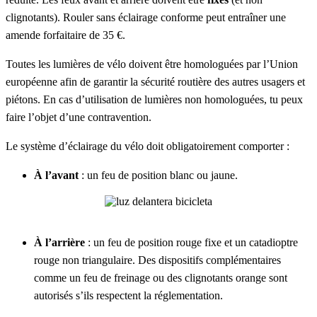
clignotants). Rouler sans éclairage conforme peut entraîner une
amende forfaitaire de 35 €.
Toutes les lumières de vélo doivent être homologuées par l’Union
européenne afin de garantir la sécurité routière des autres usagers et
piétons. En cas d’utilisation de lumières non homologuées, tu peux
faire l’objet d’une contravention.
Le système d’éclairage du vélo doit obligatoirement comporter :
À l’avant
: un feu de position blanc ou jaune.
À l’arrière
: un feu de position rouge fixe et un catadioptre
rouge non triangulaire. Des dispositifs complémentaires
comme un feu de freinage ou des clignotants orange sont
autorisés s’ils respectent la réglementation.