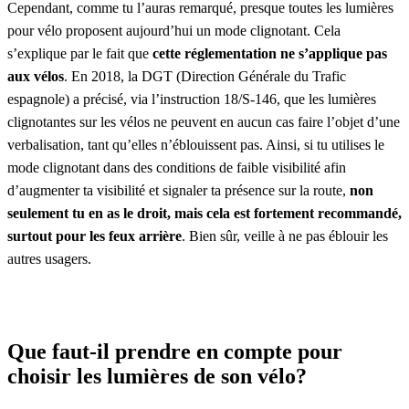
Cependant, comme tu l’auras remarqué, presque toutes les lumières
pour vélo proposent aujourd’hui un mode clignotant. Cela
s’explique par le fait que
cette réglementation ne s’applique pas
aux vélos
. En 2018, la DGT (Direction Générale du Trafic
espagnole) a précisé, via l’instruction 18/S-146, que les lumières
clignotantes sur les vélos ne peuvent en aucun cas faire l’objet d’une
verbalisation, tant qu’elles n’éblouissent pas. Ainsi, si tu utilises le
mode clignotant dans des conditions de faible visibilité afin
d’augmenter ta visibilité et signaler ta présence sur la route,
non
seulement tu en as le droit, mais cela est fortement recommandé,
surtout pour les feux arrière
. Bien sûr, veille à ne pas éblouir les
autres usagers.
Que faut-il prendre en compte pour
choisir les lumières de son vélo?