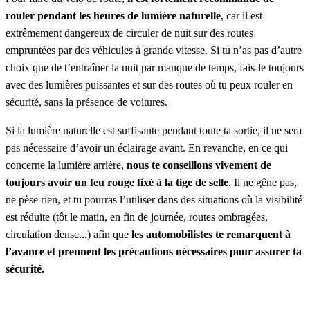
rouler pendant les heures de lumière naturelle
, car il est
extrêmement dangereux de circuler de nuit sur des routes
empruntées par des véhicules à grande vitesse. Si tu n’as pas d’autre
choix que de t’entraîner la nuit par manque de temps, fais-le toujours
avec des lumières puissantes et sur des routes où tu peux rouler en
sécurité, sans la présence de voitures.
Si la lumière naturelle est suffisante pendant toute ta sortie, il ne sera
pas nécessaire d’avoir un éclairage avant. En revanche, en ce qui
concerne la lumière arrière,
nous te conseillons vivement de
toujours avoir un feu rouge fixé à la tige de selle
. Il ne gêne pas,
ne pèse rien, et tu pourras l’utiliser dans des situations où la visibilité
est réduite (tôt le matin, en fin de journée, routes ombragées,
circulation dense...) afin que
les automobilistes te remarquent à
l’avance et prennent les précautions nécessaires pour assurer ta
sécurité.