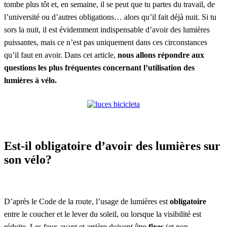
tombe plus tôt et, en semaine, il se peut que tu partes du travail, de
l’université ou d’autres obligations… alors qu’il fait déjà nuit. Si tu
sors la nuit, il est évidemment indispensable d’avoir des lumières
puissantes, mais ce n’est pas uniquement dans ces circonstances
qu’il faut en avoir. Dans cet article,
nous allons répondre aux
questions les plus fréquentes concernant l’utilisation des
lumières à vélo.
Est-il obligatoire d’avoir des lumières sur
son vélo?
D’après le Code de la route, l’usage de lumières est
obligatoire
entre le coucher et le lever du soleil, ou lorsque la visibilité est
réduite. Les feux avant et arrière doivent être
fixes
(et non