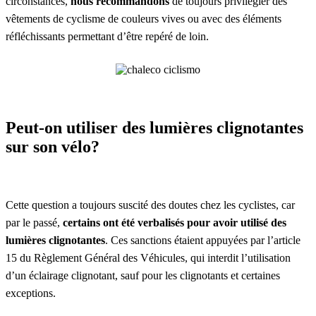
circonstances,
nous recommandons
de toujours privilégier des
vêtements de cyclisme de couleurs vives ou avec des éléments
réfléchissants permettant d’être repéré de loin.
Peut-on utiliser des lumières clignotantes
sur son vélo?
Cette question a toujours suscité des doutes chez les cyclistes, car
par le passé,
certains ont été verbalisés pour avoir utilisé des
lumières clignotantes
. Ces sanctions étaient appuyées par l’article
15 du Règlement Général des Véhicules, qui interdit l’utilisation
d’un éclairage clignotant, sauf pour les clignotants et certaines
exceptions.