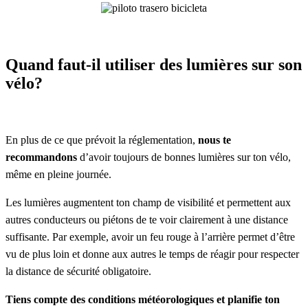
Quand faut-il utiliser des lumières sur son
vélo?
En plus de ce que prévoit la réglementation,
nous te
recommandons
d’avoir toujours de bonnes lumières sur ton vélo,
même en pleine journée.
Les lumières augmentent ton champ de visibilité et permettent aux
autres conducteurs ou piétons de te voir clairement à une distance
suffisante. Par exemple, avoir un feu rouge à l’arrière permet d’être
vu de plus loin et donne aux autres le temps de réagir pour respecter
la distance de sécurité obligatoire.
Tiens compte des conditions météorologiques et planifie ton