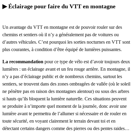
▶︎ Éclairage pour faire du VTT en montagne
Un avantage du VTT en montagne est de pouvoir rouler sur des
chemins et sentiers où il n’y a généralement pas de voitures ou
d’autres véhicules. C’est pourquoi les sorties nocturnes en VTT sont
plus courantes, à condition d’être équipé de lumières puissantes.
La recommandation
pour ce type de vélo est d’avoir toujours deux
lumières : un éclairage avant et un feu rouge arrière. En montagne, il
n’y a pas d’éclairage public et de nombreux chemins, surtout les
sentiers, se trouvent dans des zones ombragées de vallée (où le soleil
ne pénètre pas en raison des montagnes alentour) ou sous des arbres
si hauts qu’ils bloquent la lumière naturelle. Ces situations peuvent
se produire à n’importe quel moment de la journée, donc avoir une
lumière avant te permettra de l’allumer si nécessaire et de rouler en
toute sécurité, en voyant clairement le terrain devant toi et en
détectant certains dangers comme des pierres ou des pentes raides…