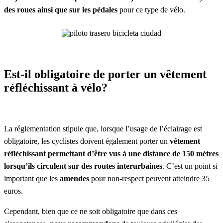
des roues ainsi que sur les pédales
pour ce type de vélo.
Est-il obligatoire de porter un vêtement
réfléchissant à vélo?
La réglementation stipule que, lorsque l’usage de l’éclairage est
obligatoire, les cyclistes doivent également porter un
vêtement
réfléchissant permettant d’être vus à une distance de 150 mètres
lorsqu’ils circulent sur des routes interurbaines
. C’est un point si
important que les
amendes
pour non-respect peuvent atteindre 35
euros.
Cependant, bien que ce ne soit obligatoire que dans ces