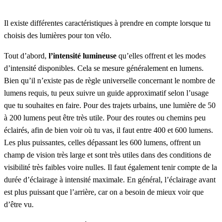
Il existe différentes caractéristiques à prendre en compte lorsque tu
choisis des lumières pour ton vélo.
Tout d’abord,
l’intensité lumineuse
qu’elles offrent et les modes
d’intensité disponibles. Cela se mesure généralement en lumens.
Bien qu’il n’existe pas de règle universelle concernant le nombre de
lumens requis, tu peux suivre un guide approximatif selon l’usage
que tu souhaites en faire. Pour des trajets urbains, une lumière de 50
à 200 lumens peut être très utile. Pour des routes ou chemins peu
éclairés, afin de bien voir où tu vas, il faut entre 400 et 600 lumens.
Les plus puissantes, celles dépassant les 600 lumens, offrent un
champ de vision très large et sont très utiles dans des conditions de
visibilité très faibles voire nulles. Il faut également tenir compte de la
durée d’éclairage à intensité maximale. En général, l’éclairage avant
est plus puissant que l’arrière, car on a besoin de mieux voir que
d’être vu.