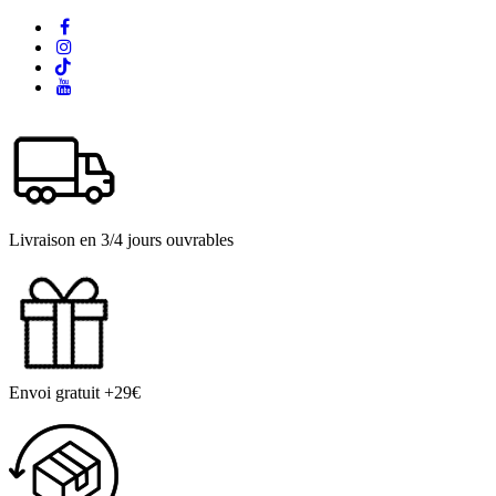
Livraison en 3/4 jours ouvrables
Envoi gratuit +29€