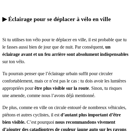
▶︎ Éclairage pour se déplacer à vélo en ville
Si tu utilises ton vélo pour te déplacer en ville, il est probable que tu
le fasses aussi bien de jour que de nuit. Par conséquent,
un
éclairage avant et un feu arrière sont absolument indispensables
sur ton vélo.
Tu pourrais penser que l’éclairage urbain suffit pour circuler
confortablement, mais ce n’est pas le cas : tu dois avoir les lumières
appropriées pour
être plus visible sur la route
. Sinon, tu risques
une amende, comme nous l’avons déjà mentionné.
De plus, comme en ville on circule entouré de nombreux véhicules,
piétons et autres cyclistes, il est
d’autant plus important d’être
bien visible.
C’est pourquoi
nous recommandons vivement
d’ajouter des catadioptres de couleur jaune auto sur les rayons