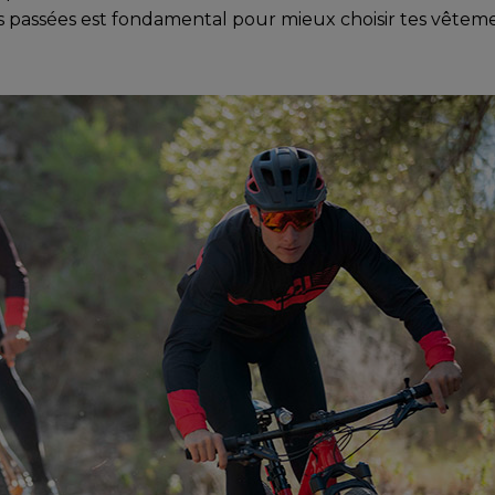
 passées est fondamental pour mieux choisir tes vêtement