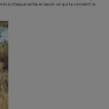
s à chaque sortie et savoir ce qui te convient le