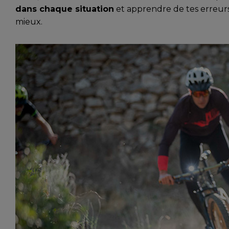
dans chaque situation
et apprendre de tes erreurs
mieux.