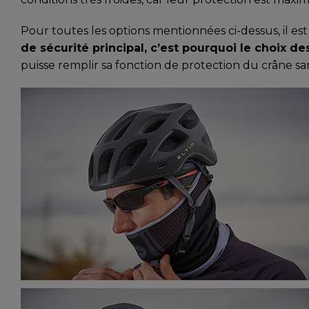
Pour toutes les options mentionnées ci-dessus, il es
de sécurité principal, c’est pourquoi le choix d
puisse remplir sa fonction de protection du crâne s