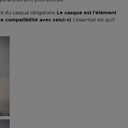
nt du casque obligatoire.
Le casque est l’élément
e compatibilité avec celui-ci
. L’essentiel est qu’il