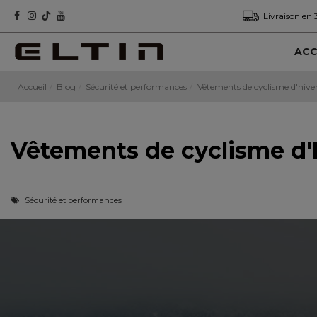
Livraison en 
ACC
Accueil
Blog
Sécurité et performances
Vêtements de cyclisme d'hiver :
Vêtements de cyclisme d'hi
Sécurité et performances