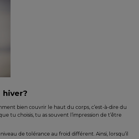
 hiver?
ment bien couvrir le haut du corps, c’est-à-dire du
ue tu choisis, tu as souvent l’impression de t’être
eau de tolérance au froid différent. Ainsi, lorsqu’il