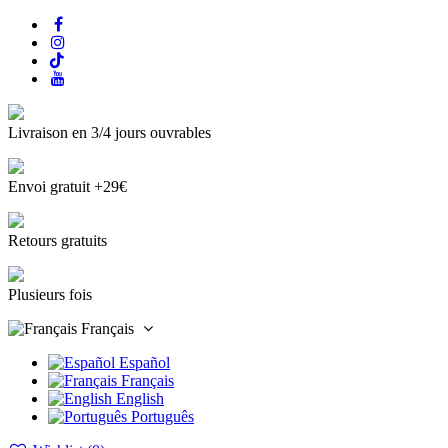
Livraison en 3/4 jours ouvrables
Envoi gratuit +29€
Retours gratuits
Plusieurs fois
Français
Español
Français
English
Português